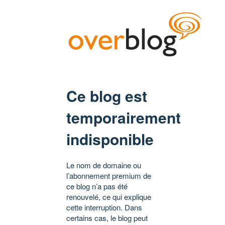
Ce blog est
temporairement
indisponible
Le nom de domaine ou
l’abonnement premium de
ce blog n’a pas été
renouvelé, ce qui explique
cette interruption. Dans
certains cas, le blog peut