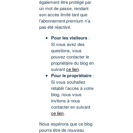
également être protégé par
un mot de passe, rendant
son accès limité tant que
l’abonnement premium n’a
pas été réactivé.
Pour les visiteurs
:
Si vous avez des
questions, vous
pouvez contacter le
propriétaire du blog en
suivant
ce lien
.
Pour le propriétaire
:
Si vous souhaitez
rétablir l’accès à votre
blog, nous vous
invitons à nous
contacter en suivant
ce lien
.
Nous espérons que ce blog
pourra être de nouveau