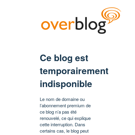
Ce blog est
temporairement
indisponible
Le nom de domaine ou
l’abonnement premium de
ce blog n’a pas été
renouvelé, ce qui explique
cette interruption. Dans
certains cas, le blog peut