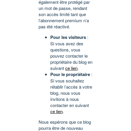
également être protégé par
un mot de passe, rendant
son accès limité tant que
l’abonnement premium n’a
pas été réactivé.
Pour les visiteurs
:
Si vous avez des
questions, vous
pouvez contacter le
propriétaire du blog en
suivant
ce lien
.
Pour le propriétaire
:
Si vous souhaitez
rétablir l’accès à votre
blog, nous vous
invitons à nous
contacter en suivant
ce lien
.
Nous espérons que ce blog
pourra être de nouveau