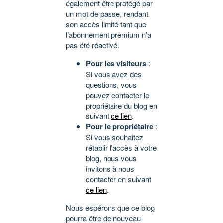
également être protégé par
un mot de passe, rendant
son accès limité tant que
l’abonnement premium n’a
pas été réactivé.
Pour les visiteurs
:
Si vous avez des
questions, vous
pouvez contacter le
propriétaire du blog en
suivant
ce lien
.
Pour le propriétaire
:
Si vous souhaitez
rétablir l’accès à votre
blog, nous vous
invitons à nous
contacter en suivant
ce lien
.
Nous espérons que ce blog
pourra être de nouveau