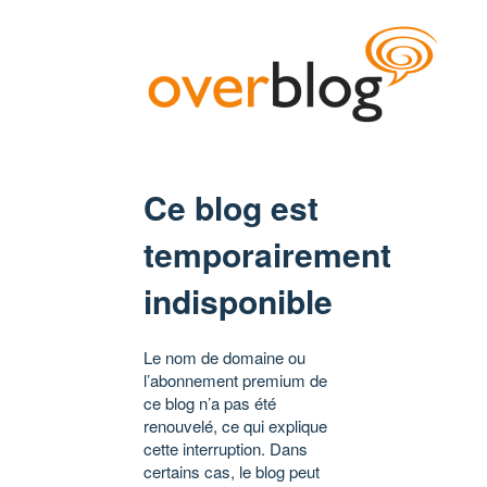
Ce blog est
temporairement
indisponible
Le nom de domaine ou
l’abonnement premium de
ce blog n’a pas été
renouvelé, ce qui explique
cette interruption. Dans
certains cas, le blog peut