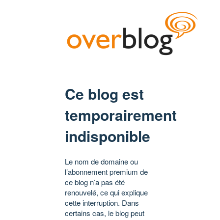
Ce blog est
temporairement
indisponible
Le nom de domaine ou
l’abonnement premium de
ce blog n’a pas été
renouvelé, ce qui explique
cette interruption. Dans
certains cas, le blog peut