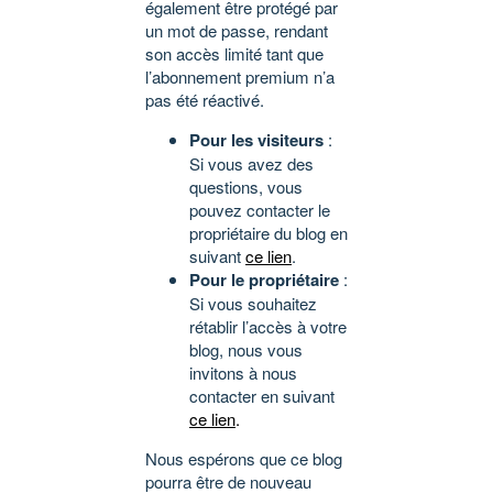
également être protégé par
un mot de passe, rendant
son accès limité tant que
l’abonnement premium n’a
pas été réactivé.
Pour les visiteurs
:
Si vous avez des
questions, vous
pouvez contacter le
propriétaire du blog en
suivant
ce lien
.
Pour le propriétaire
:
Si vous souhaitez
rétablir l’accès à votre
blog, nous vous
invitons à nous
contacter en suivant
ce lien
.
Nous espérons que ce blog
pourra être de nouveau