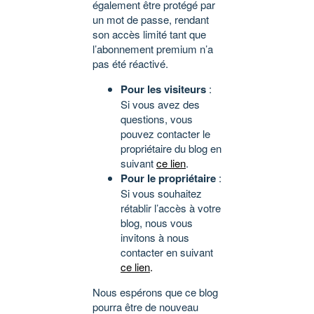
également être protégé par
un mot de passe, rendant
son accès limité tant que
l’abonnement premium n’a
pas été réactivé.
Pour les visiteurs
:
Si vous avez des
questions, vous
pouvez contacter le
propriétaire du blog en
suivant
ce lien
.
Pour le propriétaire
:
Si vous souhaitez
rétablir l’accès à votre
blog, nous vous
invitons à nous
contacter en suivant
ce lien
.
Nous espérons que ce blog
pourra être de nouveau