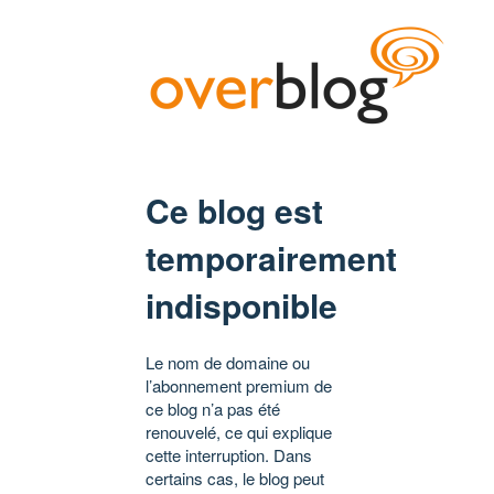
Ce blog est
temporairement
indisponible
Le nom de domaine ou
l’abonnement premium de
ce blog n’a pas été
renouvelé, ce qui explique
cette interruption. Dans
certains cas, le blog peut