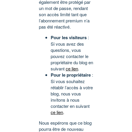
également être protégé par
un mot de passe, rendant
son accès limité tant que
l’abonnement premium n’a
pas été réactivé.
Pour les visiteurs
:
Si vous avez des
questions, vous
pouvez contacter le
propriétaire du blog en
suivant
ce lien
.
Pour le propriétaire
:
Si vous souhaitez
rétablir l’accès à votre
blog, nous vous
invitons à nous
contacter en suivant
ce lien
.
Nous espérons que ce blog
pourra être de nouveau