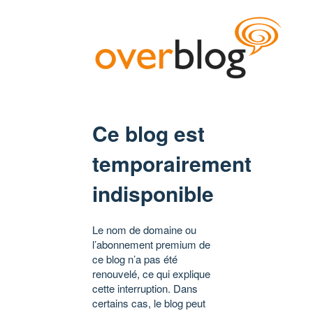
Ce blog est
temporairement
indisponible
Le nom de domaine ou
l’abonnement premium de
ce blog n’a pas été
renouvelé, ce qui explique
cette interruption. Dans
certains cas, le blog peut