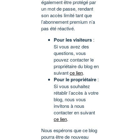
également être protégé par
un mot de passe, rendant
son accès limité tant que
l’abonnement premium n’a
pas été réactivé.
Pour les visiteurs
:
Si vous avez des
questions, vous
pouvez contacter le
propriétaire du blog en
suivant
ce lien
.
Pour le propriétaire
:
Si vous souhaitez
rétablir l’accès à votre
blog, nous vous
invitons à nous
contacter en suivant
ce lien
.
Nous espérons que ce blog
pourra être de nouveau