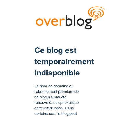
Ce blog est
temporairement
indisponible
Le nom de domaine ou
l’abonnement premium de
ce blog n’a pas été
renouvelé, ce qui explique
cette interruption. Dans
certains cas, le blog peut