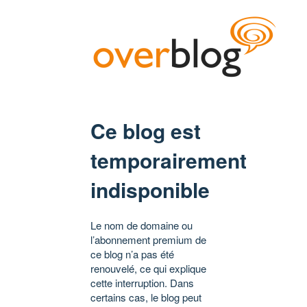
Ce blog est
temporairement
indisponible
Le nom de domaine ou
l’abonnement premium de
ce blog n’a pas été
renouvelé, ce qui explique
cette interruption. Dans
certains cas, le blog peut