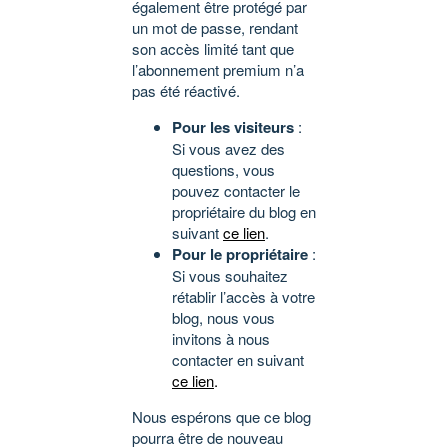
également être protégé par
un mot de passe, rendant
son accès limité tant que
l’abonnement premium n’a
pas été réactivé.
Pour les visiteurs
:
Si vous avez des
questions, vous
pouvez contacter le
propriétaire du blog en
suivant
ce lien
.
Pour le propriétaire
:
Si vous souhaitez
rétablir l’accès à votre
blog, nous vous
invitons à nous
contacter en suivant
ce lien
.
Nous espérons que ce blog
pourra être de nouveau