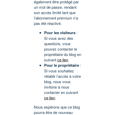
également être protégé par
un mot de passe, rendant
son accès limité tant que
l’abonnement premium n’a
pas été réactivé.
Pour les visiteurs
:
Si vous avez des
questions, vous
pouvez contacter le
propriétaire du blog en
suivant
ce lien
.
Pour le propriétaire
:
Si vous souhaitez
rétablir l’accès à votre
blog, nous vous
invitons à nous
contacter en suivant
ce lien
.
Nous espérons que ce blog
pourra être de nouveau