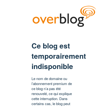
Ce blog est
temporairement
indisponible
Le nom de domaine ou
l’abonnement premium de
ce blog n’a pas été
renouvelé, ce qui explique
cette interruption. Dans
certains cas, le blog peut