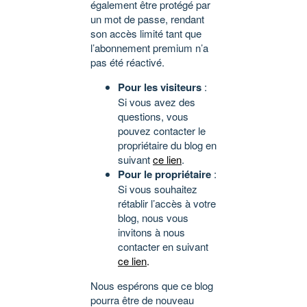
également être protégé par
un mot de passe, rendant
son accès limité tant que
l’abonnement premium n’a
pas été réactivé.
Pour les visiteurs
:
Si vous avez des
questions, vous
pouvez contacter le
propriétaire du blog en
suivant
ce lien
.
Pour le propriétaire
:
Si vous souhaitez
rétablir l’accès à votre
blog, nous vous
invitons à nous
contacter en suivant
ce lien
.
Nous espérons que ce blog
pourra être de nouveau