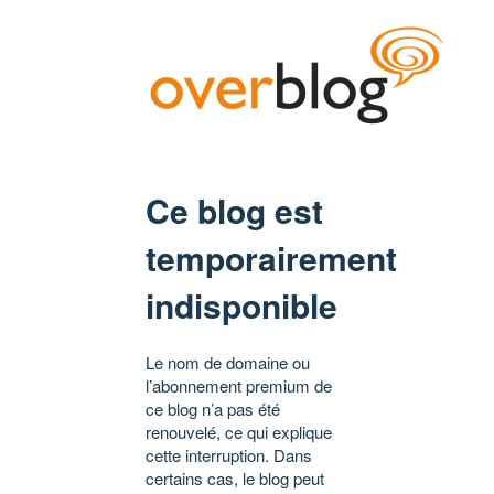
Ce blog est
temporairement
indisponible
Le nom de domaine ou
l’abonnement premium de
ce blog n’a pas été
renouvelé, ce qui explique
cette interruption. Dans
certains cas, le blog peut