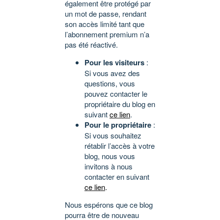
également être protégé par
un mot de passe, rendant
son accès limité tant que
l’abonnement premium n’a
pas été réactivé.
Pour les visiteurs
:
Si vous avez des
questions, vous
pouvez contacter le
propriétaire du blog en
suivant
ce lien
.
Pour le propriétaire
:
Si vous souhaitez
rétablir l’accès à votre
blog, nous vous
invitons à nous
contacter en suivant
ce lien
.
Nous espérons que ce blog
pourra être de nouveau