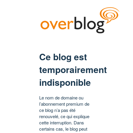
Ce blog est
temporairement
indisponible
Le nom de domaine ou
l’abonnement premium de
ce blog n’a pas été
renouvelé, ce qui explique
cette interruption. Dans
certains cas, le blog peut