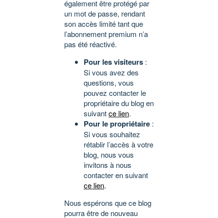
également être protégé par
un mot de passe, rendant
son accès limité tant que
l’abonnement premium n’a
pas été réactivé.
Pour les visiteurs
:
Si vous avez des
questions, vous
pouvez contacter le
propriétaire du blog en
suivant
ce lien
.
Pour le propriétaire
:
Si vous souhaitez
rétablir l’accès à votre
blog, nous vous
invitons à nous
contacter en suivant
ce lien
.
Nous espérons que ce blog
pourra être de nouveau