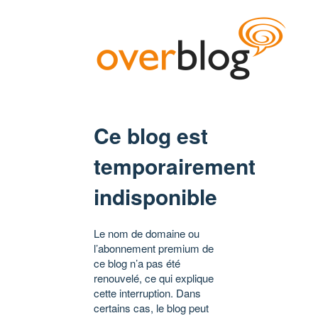
Ce blog est
temporairement
indisponible
Le nom de domaine ou
l’abonnement premium de
ce blog n’a pas été
renouvelé, ce qui explique
cette interruption. Dans
certains cas, le blog peut