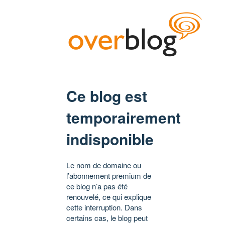
Ce blog est
temporairement
indisponible
Le nom de domaine ou
l’abonnement premium de
ce blog n’a pas été
renouvelé, ce qui explique
cette interruption. Dans
certains cas, le blog peut