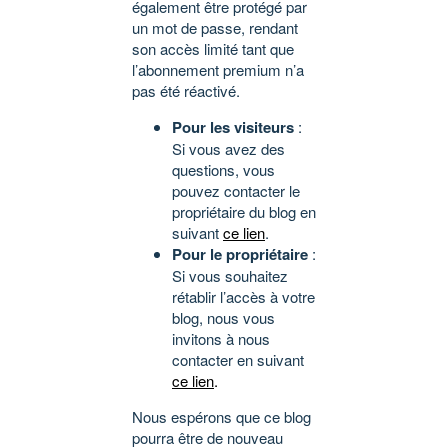
également être protégé par
un mot de passe, rendant
son accès limité tant que
l’abonnement premium n’a
pas été réactivé.
Pour les visiteurs
:
Si vous avez des
questions, vous
pouvez contacter le
propriétaire du blog en
suivant
ce lien
.
Pour le propriétaire
:
Si vous souhaitez
rétablir l’accès à votre
blog, nous vous
invitons à nous
contacter en suivant
ce lien
.
Nous espérons que ce blog
pourra être de nouveau