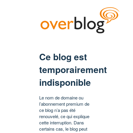
Ce blog est
temporairement
indisponible
Le nom de domaine ou
l’abonnement premium de
ce blog n’a pas été
renouvelé, ce qui explique
cette interruption. Dans
certains cas, le blog peut