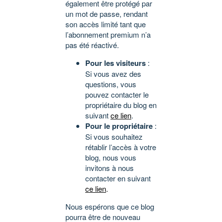
également être protégé par
un mot de passe, rendant
son accès limité tant que
l’abonnement premium n’a
pas été réactivé.
Pour les visiteurs
:
Si vous avez des
questions, vous
pouvez contacter le
propriétaire du blog en
suivant
ce lien
.
Pour le propriétaire
:
Si vous souhaitez
rétablir l’accès à votre
blog, nous vous
invitons à nous
contacter en suivant
ce lien
.
Nous espérons que ce blog
pourra être de nouveau