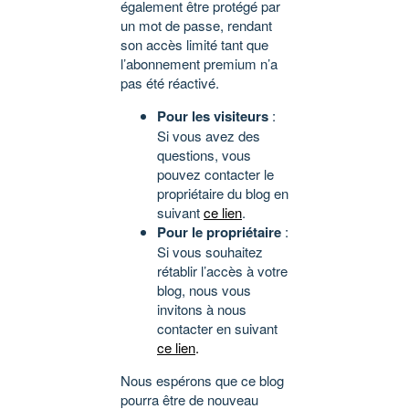
également être protégé par
un mot de passe, rendant
son accès limité tant que
l’abonnement premium n’a
pas été réactivé.
Pour les visiteurs
:
Si vous avez des
questions, vous
pouvez contacter le
propriétaire du blog en
suivant
ce lien
.
Pour le propriétaire
:
Si vous souhaitez
rétablir l’accès à votre
blog, nous vous
invitons à nous
contacter en suivant
ce lien
.
Nous espérons que ce blog
pourra être de nouveau