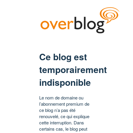
Ce blog est
temporairement
indisponible
Le nom de domaine ou
l’abonnement premium de
ce blog n’a pas été
renouvelé, ce qui explique
cette interruption. Dans
certains cas, le blog peut