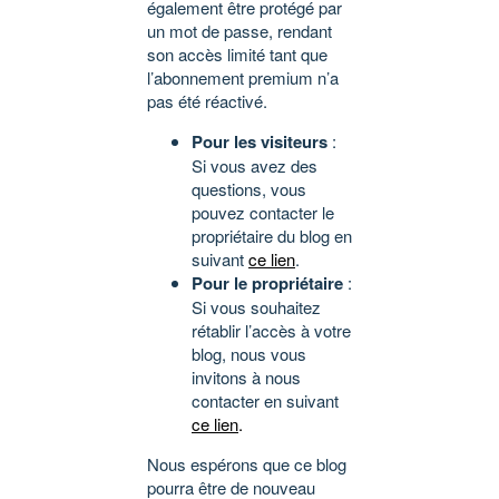
également être protégé par
un mot de passe, rendant
son accès limité tant que
l’abonnement premium n’a
pas été réactivé.
Pour les visiteurs
:
Si vous avez des
questions, vous
pouvez contacter le
propriétaire du blog en
suivant
ce lien
.
Pour le propriétaire
:
Si vous souhaitez
rétablir l’accès à votre
blog, nous vous
invitons à nous
contacter en suivant
ce lien
.
Nous espérons que ce blog
pourra être de nouveau