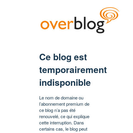
Ce blog est
temporairement
indisponible
Le nom de domaine ou
l’abonnement premium de
ce blog n’a pas été
renouvelé, ce qui explique
cette interruption. Dans
certains cas, le blog peut