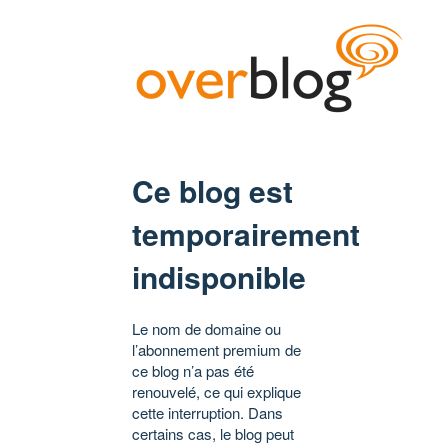
Ce blog est
temporairement
indisponible
Le nom de domaine ou
l’abonnement premium de
ce blog n’a pas été
renouvelé, ce qui explique
cette interruption. Dans
certains cas, le blog peut