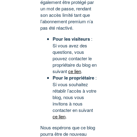
également être protégé par
un mot de passe, rendant
son accès limité tant que
l’abonnement premium n’a
pas été réactivé.
Pour les visiteurs
:
Si vous avez des
questions, vous
pouvez contacter le
propriétaire du blog en
suivant
ce lien
.
Pour le propriétaire
:
Si vous souhaitez
rétablir l’accès à votre
blog, nous vous
invitons à nous
contacter en suivant
ce lien
.
Nous espérons que ce blog
pourra être de nouveau