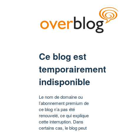
Ce blog est
temporairement
indisponible
Le nom de domaine ou
l’abonnement premium de
ce blog n’a pas été
renouvelé, ce qui explique
cette interruption. Dans
certains cas, le blog peut