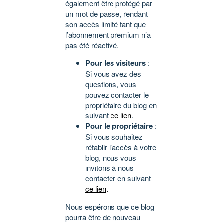
également être protégé par
un mot de passe, rendant
son accès limité tant que
l’abonnement premium n’a
pas été réactivé.
Pour les visiteurs
:
Si vous avez des
questions, vous
pouvez contacter le
propriétaire du blog en
suivant
ce lien
.
Pour le propriétaire
:
Si vous souhaitez
rétablir l’accès à votre
blog, nous vous
invitons à nous
contacter en suivant
ce lien
.
Nous espérons que ce blog
pourra être de nouveau