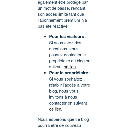
également être protégé par
un mot de passe, rendant
son accès limité tant que
l’abonnement premium n’a
pas été réactivé.
Pour les visiteurs
:
Si vous avez des
questions, vous
pouvez contacter le
propriétaire du blog en
suivant
ce lien
.
Pour le propriétaire
:
Si vous souhaitez
rétablir l’accès à votre
blog, nous vous
invitons à nous
contacter en suivant
ce lien
.
Nous espérons que ce blog
pourra être de nouveau