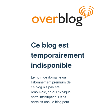
Ce blog est
temporairement
indisponible
Le nom de domaine ou
l’abonnement premium de
ce blog n’a pas été
renouvelé, ce qui explique
cette interruption. Dans
certains cas, le blog peut