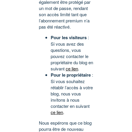
également être protégé par
un mot de passe, rendant
son accès limité tant que
l’abonnement premium n’a
pas été réactivé.
Pour les visiteurs
:
Si vous avez des
questions, vous
pouvez contacter le
propriétaire du blog en
suivant
ce lien
.
Pour le propriétaire
:
Si vous souhaitez
rétablir l’accès à votre
blog, nous vous
invitons à nous
contacter en suivant
ce lien
.
Nous espérons que ce blog
pourra être de nouveau