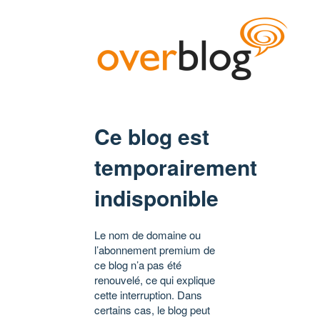
Ce blog est
temporairement
indisponible
Le nom de domaine ou
l’abonnement premium de
ce blog n’a pas été
renouvelé, ce qui explique
cette interruption. Dans
certains cas, le blog peut