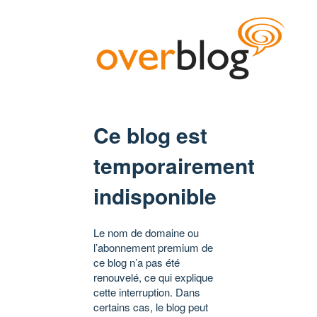
Ce blog est
temporairement
indisponible
Le nom de domaine ou
l’abonnement premium de
ce blog n’a pas été
renouvelé, ce qui explique
cette interruption. Dans
certains cas, le blog peut