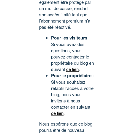
également être protégé par
un mot de passe, rendant
son accès limité tant que
l’abonnement premium n’a
pas été réactivé.
Pour les visiteurs
:
Si vous avez des
questions, vous
pouvez contacter le
propriétaire du blog en
suivant
ce lien
.
Pour le propriétaire
:
Si vous souhaitez
rétablir l’accès à votre
blog, nous vous
invitons à nous
contacter en suivant
ce lien
.
Nous espérons que ce blog
pourra être de nouveau