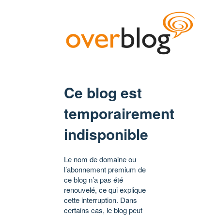
Ce blog est
temporairement
indisponible
Le nom de domaine ou
l’abonnement premium de
ce blog n’a pas été
renouvelé, ce qui explique
cette interruption. Dans
certains cas, le blog peut