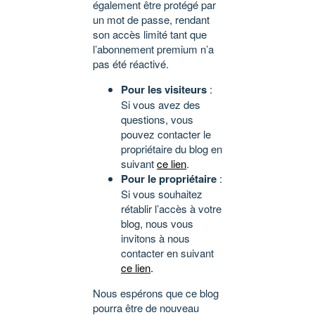
également être protégé par
un mot de passe, rendant
son accès limité tant que
l’abonnement premium n’a
pas été réactivé.
Pour les visiteurs
:
Si vous avez des
questions, vous
pouvez contacter le
propriétaire du blog en
suivant
ce lien
.
Pour le propriétaire
:
Si vous souhaitez
rétablir l’accès à votre
blog, nous vous
invitons à nous
contacter en suivant
ce lien
.
Nous espérons que ce blog
pourra être de nouveau