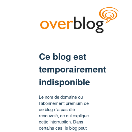
Ce blog est
temporairement
indisponible
Le nom de domaine ou
l’abonnement premium de
ce blog n’a pas été
renouvelé, ce qui explique
cette interruption. Dans
certains cas, le blog peut