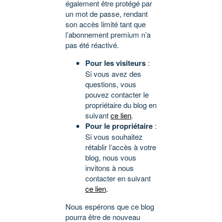
également être protégé par
un mot de passe, rendant
son accès limité tant que
l’abonnement premium n’a
pas été réactivé.
Pour les visiteurs
:
Si vous avez des
questions, vous
pouvez contacter le
propriétaire du blog en
suivant
ce lien
.
Pour le propriétaire
:
Si vous souhaitez
rétablir l’accès à votre
blog, nous vous
invitons à nous
contacter en suivant
ce lien
.
Nous espérons que ce blog
pourra être de nouveau