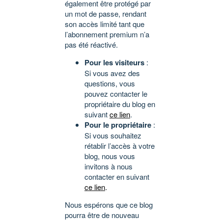
également être protégé par
un mot de passe, rendant
son accès limité tant que
l’abonnement premium n’a
pas été réactivé.
Pour les visiteurs
:
Si vous avez des
questions, vous
pouvez contacter le
propriétaire du blog en
suivant
ce lien
.
Pour le propriétaire
:
Si vous souhaitez
rétablir l’accès à votre
blog, nous vous
invitons à nous
contacter en suivant
ce lien
.
Nous espérons que ce blog
pourra être de nouveau