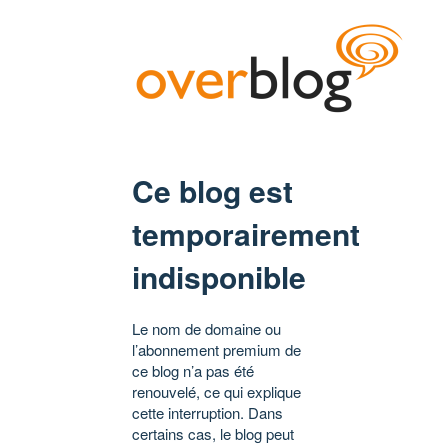
Ce blog est
temporairement
indisponible
Le nom de domaine ou
l’abonnement premium de
ce blog n’a pas été
renouvelé, ce qui explique
cette interruption. Dans
certains cas, le blog peut