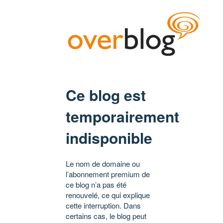
Ce blog est
temporairement
indisponible
Le nom de domaine ou
l’abonnement premium de
ce blog n’a pas été
renouvelé, ce qui explique
cette interruption. Dans
certains cas, le blog peut