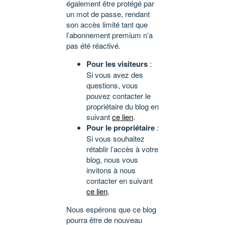
également être protégé par
un mot de passe, rendant
son accès limité tant que
l’abonnement premium n’a
pas été réactivé.
Pour les visiteurs
:
Si vous avez des
questions, vous
pouvez contacter le
propriétaire du blog en
suivant
ce lien
.
Pour le propriétaire
:
Si vous souhaitez
rétablir l’accès à votre
blog, nous vous
invitons à nous
contacter en suivant
ce lien
.
Nous espérons que ce blog
pourra être de nouveau