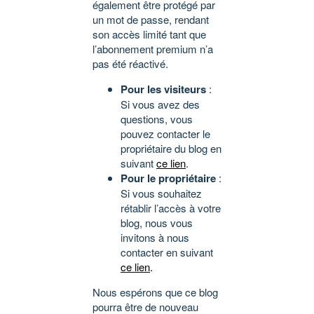
également être protégé par
un mot de passe, rendant
son accès limité tant que
l’abonnement premium n’a
pas été réactivé.
Pour les visiteurs
:
Si vous avez des
questions, vous
pouvez contacter le
propriétaire du blog en
suivant
ce lien
.
Pour le propriétaire
:
Si vous souhaitez
rétablir l’accès à votre
blog, nous vous
invitons à nous
contacter en suivant
ce lien
.
Nous espérons que ce blog
pourra être de nouveau