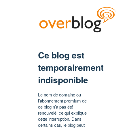
Ce blog est
temporairement
indisponible
Le nom de domaine ou
l’abonnement premium de
ce blog n’a pas été
renouvelé, ce qui explique
cette interruption. Dans
certains cas, le blog peut