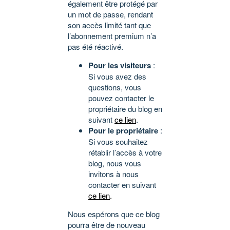
également être protégé par
un mot de passe, rendant
son accès limité tant que
l’abonnement premium n’a
pas été réactivé.
Pour les visiteurs
:
Si vous avez des
questions, vous
pouvez contacter le
propriétaire du blog en
suivant
ce lien
.
Pour le propriétaire
:
Si vous souhaitez
rétablir l’accès à votre
blog, nous vous
invitons à nous
contacter en suivant
ce lien
.
Nous espérons que ce blog
pourra être de nouveau