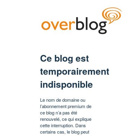
Ce blog est
temporairement
indisponible
Le nom de domaine ou
l’abonnement premium de
ce blog n’a pas été
renouvelé, ce qui explique
cette interruption. Dans
certains cas, le blog peut