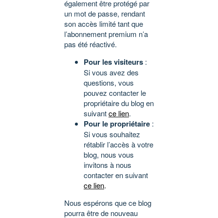
également être protégé par
un mot de passe, rendant
son accès limité tant que
l’abonnement premium n’a
pas été réactivé.
Pour les visiteurs
:
Si vous avez des
questions, vous
pouvez contacter le
propriétaire du blog en
suivant
ce lien
.
Pour le propriétaire
:
Si vous souhaitez
rétablir l’accès à votre
blog, nous vous
invitons à nous
contacter en suivant
ce lien
.
Nous espérons que ce blog
pourra être de nouveau