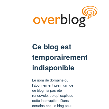
Ce blog est
temporairement
indisponible
Le nom de domaine ou
l’abonnement premium de
ce blog n’a pas été
renouvelé, ce qui explique
cette interruption. Dans
certains cas, le blog peut