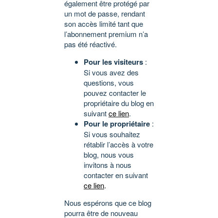
également être protégé par
un mot de passe, rendant
son accès limité tant que
l’abonnement premium n’a
pas été réactivé.
Pour les visiteurs
:
Si vous avez des
questions, vous
pouvez contacter le
propriétaire du blog en
suivant
ce lien
.
Pour le propriétaire
:
Si vous souhaitez
rétablir l’accès à votre
blog, nous vous
invitons à nous
contacter en suivant
ce lien
.
Nous espérons que ce blog
pourra être de nouveau