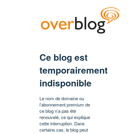
Ce blog est
temporairement
indisponible
Le nom de domaine ou
l’abonnement premium de
ce blog n’a pas été
renouvelé, ce qui explique
cette interruption. Dans
certains cas, le blog peut