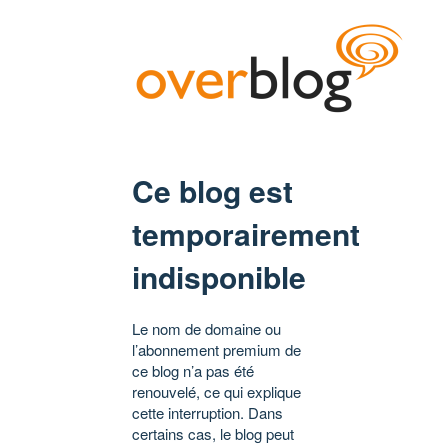
Ce blog est
temporairement
indisponible
Le nom de domaine ou
l’abonnement premium de
ce blog n’a pas été
renouvelé, ce qui explique
cette interruption. Dans
certains cas, le blog peut