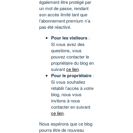
également être protégé par
un mot de passe, rendant
son accès limité tant que
l’abonnement premium n’a
pas été réactivé.
Pour les visiteurs
:
Si vous avez des
questions, vous
pouvez contacter le
propriétaire du blog en
suivant
ce lien
.
Pour le propriétaire
:
Si vous souhaitez
rétablir l’accès à votre
blog, nous vous
invitons à nous
contacter en suivant
ce lien
.
Nous espérons que ce blog
pourra être de nouveau