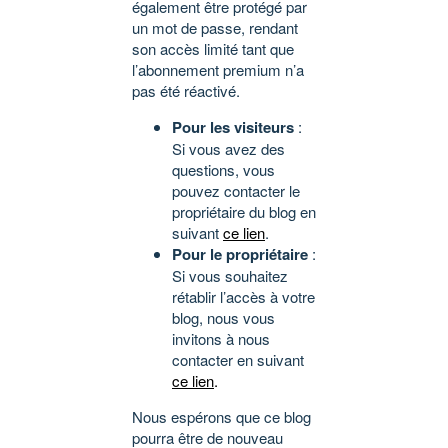
également être protégé par
un mot de passe, rendant
son accès limité tant que
l’abonnement premium n’a
pas été réactivé.
Pour les visiteurs
:
Si vous avez des
questions, vous
pouvez contacter le
propriétaire du blog en
suivant
ce lien
.
Pour le propriétaire
:
Si vous souhaitez
rétablir l’accès à votre
blog, nous vous
invitons à nous
contacter en suivant
ce lien
.
Nous espérons que ce blog
pourra être de nouveau