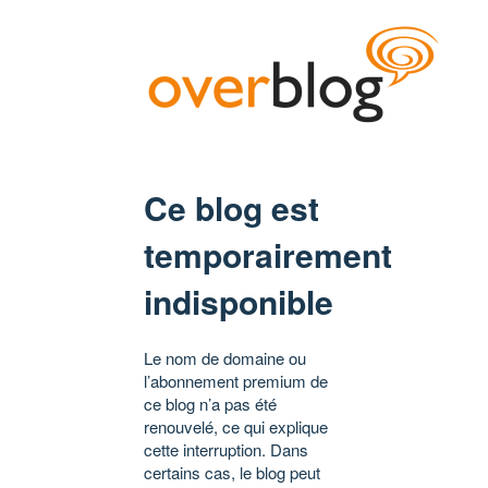
Ce blog est
temporairement
indisponible
Le nom de domaine ou
l’abonnement premium de
ce blog n’a pas été
renouvelé, ce qui explique
cette interruption. Dans
certains cas, le blog peut