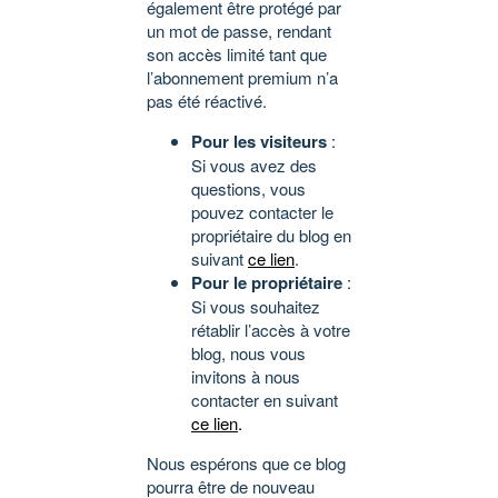
également être protégé par
un mot de passe, rendant
son accès limité tant que
l’abonnement premium n’a
pas été réactivé.
Pour les visiteurs
:
Si vous avez des
questions, vous
pouvez contacter le
propriétaire du blog en
suivant
ce lien
.
Pour le propriétaire
:
Si vous souhaitez
rétablir l’accès à votre
blog, nous vous
invitons à nous
contacter en suivant
ce lien
.
Nous espérons que ce blog
pourra être de nouveau