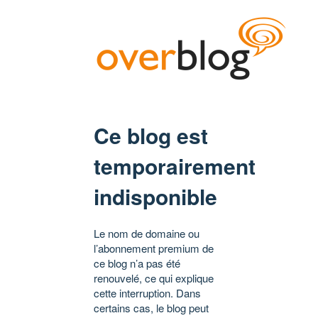
Ce blog est
temporairement
indisponible
Le nom de domaine ou
l’abonnement premium de
ce blog n’a pas été
renouvelé, ce qui explique
cette interruption. Dans
certains cas, le blog peut