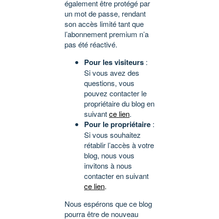
également être protégé par
un mot de passe, rendant
son accès limité tant que
l’abonnement premium n’a
pas été réactivé.
Pour les visiteurs
:
Si vous avez des
questions, vous
pouvez contacter le
propriétaire du blog en
suivant
ce lien
.
Pour le propriétaire
:
Si vous souhaitez
rétablir l’accès à votre
blog, nous vous
invitons à nous
contacter en suivant
ce lien
.
Nous espérons que ce blog
pourra être de nouveau