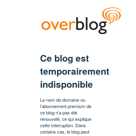
Ce blog est
temporairement
indisponible
Le nom de domaine ou
l’abonnement premium de
ce blog n’a pas été
renouvelé, ce qui explique
cette interruption. Dans
certains cas, le blog peut