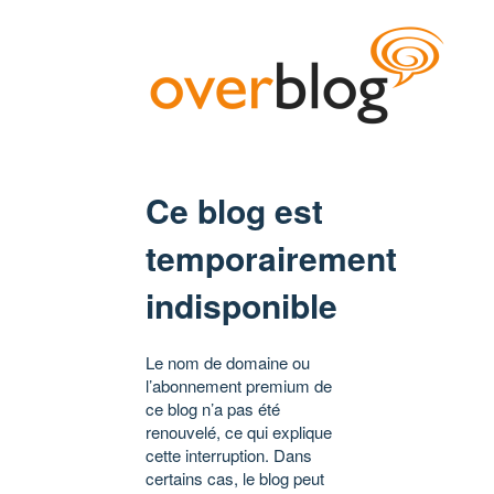
Ce blog est
temporairement
indisponible
Le nom de domaine ou
l’abonnement premium de
ce blog n’a pas été
renouvelé, ce qui explique
cette interruption. Dans
certains cas, le blog peut