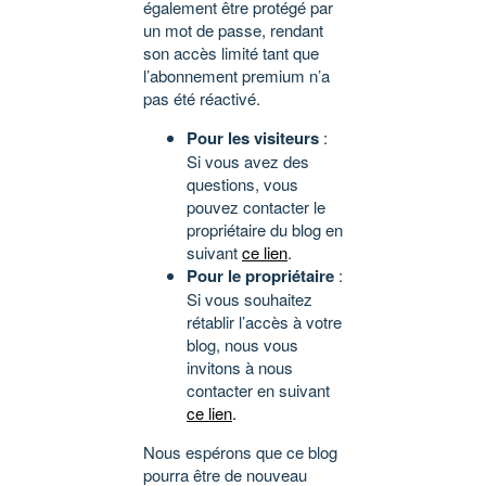
également être protégé par
un mot de passe, rendant
son accès limité tant que
l’abonnement premium n’a
pas été réactivé.
Pour les visiteurs
:
Si vous avez des
questions, vous
pouvez contacter le
propriétaire du blog en
suivant
ce lien
.
Pour le propriétaire
:
Si vous souhaitez
rétablir l’accès à votre
blog, nous vous
invitons à nous
contacter en suivant
ce lien
.
Nous espérons que ce blog
pourra être de nouveau