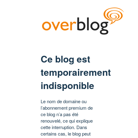
Ce blog est
temporairement
indisponible
Le nom de domaine ou
l’abonnement premium de
ce blog n’a pas été
renouvelé, ce qui explique
cette interruption. Dans
certains cas, le blog peut