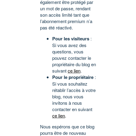
également être protégé par
un mot de passe, rendant
son accès limité tant que
l’abonnement premium n’a
pas été réactivé.
Pour les visiteurs
:
Si vous avez des
questions, vous
pouvez contacter le
propriétaire du blog en
suivant
ce lien
.
Pour le propriétaire
:
Si vous souhaitez
rétablir l’accès à votre
blog, nous vous
invitons à nous
contacter en suivant
ce lien
.
Nous espérons que ce blog
pourra être de nouveau