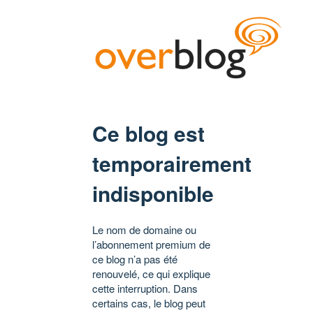
Ce blog est
temporairement
indisponible
Le nom de domaine ou
l’abonnement premium de
ce blog n’a pas été
renouvelé, ce qui explique
cette interruption. Dans
certains cas, le blog peut