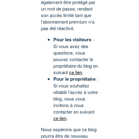
également être protégé par
un mot de passe, rendant
son accès limité tant que
l’abonnement premium n’a
pas été réactivé.
Pour les visiteurs
:
Si vous avez des
questions, vous
pouvez contacter le
propriétaire du blog en
suivant
ce lien
.
Pour le propriétaire
:
Si vous souhaitez
rétablir l’accès à votre
blog, nous vous
invitons à nous
contacter en suivant
ce lien
.
Nous espérons que ce blog
pourra être de nouveau