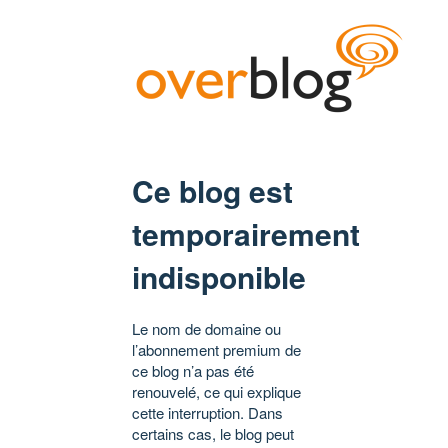
Ce blog est
temporairement
indisponible
Le nom de domaine ou
l’abonnement premium de
ce blog n’a pas été
renouvelé, ce qui explique
cette interruption. Dans
certains cas, le blog peut