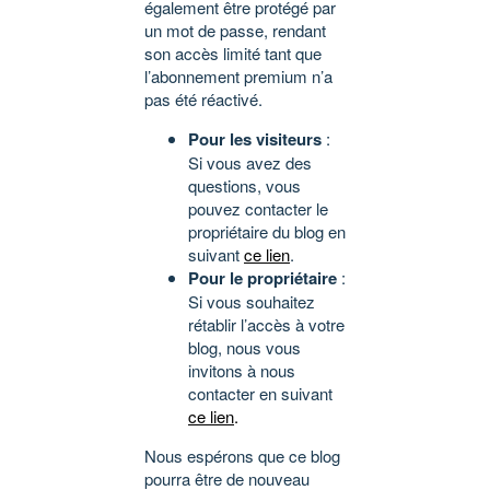
également être protégé par
un mot de passe, rendant
son accès limité tant que
l’abonnement premium n’a
pas été réactivé.
Pour les visiteurs
:
Si vous avez des
questions, vous
pouvez contacter le
propriétaire du blog en
suivant
ce lien
.
Pour le propriétaire
:
Si vous souhaitez
rétablir l’accès à votre
blog, nous vous
invitons à nous
contacter en suivant
ce lien
.
Nous espérons que ce blog
pourra être de nouveau