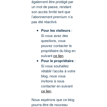
également être protégé par
un mot de passe, rendant
son accès limité tant que
l’abonnement premium n’a
pas été réactivé.
Pour les visiteurs
:
Si vous avez des
questions, vous
pouvez contacter le
propriétaire du blog en
suivant
ce lien
.
Pour le propriétaire
:
Si vous souhaitez
rétablir l’accès à votre
blog, nous vous
invitons à nous
contacter en suivant
ce lien
.
Nous espérons que ce blog
pourra être de nouveau