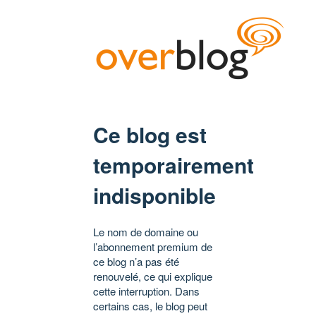
Ce blog est
temporairement
indisponible
Le nom de domaine ou
l’abonnement premium de
ce blog n’a pas été
renouvelé, ce qui explique
cette interruption. Dans
certains cas, le blog peut