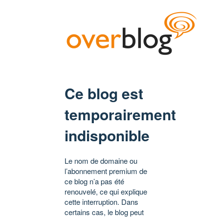
Ce blog est
temporairement
indisponible
Le nom de domaine ou
l’abonnement premium de
ce blog n’a pas été
renouvelé, ce qui explique
cette interruption. Dans
certains cas, le blog peut