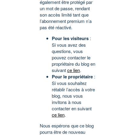
également être protégé par
un mot de passe, rendant
son accès limité tant que
l’abonnement premium n’a
pas été réactivé.
Pour les visiteurs
:
Si vous avez des
questions, vous
pouvez contacter le
propriétaire du blog en
suivant
ce lien
.
Pour le propriétaire
:
Si vous souhaitez
rétablir l’accès à votre
blog, nous vous
invitons à nous
contacter en suivant
ce lien
.
Nous espérons que ce blog
pourra être de nouveau