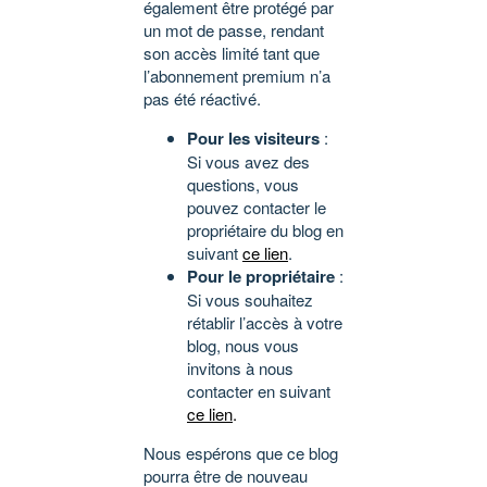
également être protégé par
un mot de passe, rendant
son accès limité tant que
l’abonnement premium n’a
pas été réactivé.
Pour les visiteurs
:
Si vous avez des
questions, vous
pouvez contacter le
propriétaire du blog en
suivant
ce lien
.
Pour le propriétaire
:
Si vous souhaitez
rétablir l’accès à votre
blog, nous vous
invitons à nous
contacter en suivant
ce lien
.
Nous espérons que ce blog
pourra être de nouveau