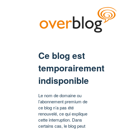
Ce blog est
temporairement
indisponible
Le nom de domaine ou
l’abonnement premium de
ce blog n’a pas été
renouvelé, ce qui explique
cette interruption. Dans
certains cas, le blog peut