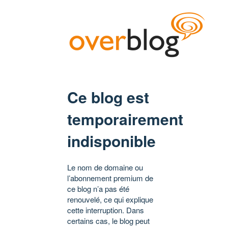
Ce blog est
temporairement
indisponible
Le nom de domaine ou
l’abonnement premium de
ce blog n’a pas été
renouvelé, ce qui explique
cette interruption. Dans
certains cas, le blog peut