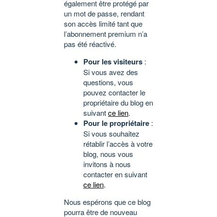
également être protégé par
un mot de passe, rendant
son accès limité tant que
l’abonnement premium n’a
pas été réactivé.
Pour les visiteurs
:
Si vous avez des
questions, vous
pouvez contacter le
propriétaire du blog en
suivant
ce lien
.
Pour le propriétaire
:
Si vous souhaitez
rétablir l’accès à votre
blog, nous vous
invitons à nous
contacter en suivant
ce lien
.
Nous espérons que ce blog
pourra être de nouveau