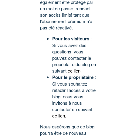
également être protégé par
un mot de passe, rendant
son accès limité tant que
l’abonnement premium n’a
pas été réactivé.
Pour les visiteurs
:
Si vous avez des
questions, vous
pouvez contacter le
propriétaire du blog en
suivant
ce lien
.
Pour le propriétaire
:
Si vous souhaitez
rétablir l’accès à votre
blog, nous vous
invitons à nous
contacter en suivant
ce lien
.
Nous espérons que ce blog
pourra être de nouveau