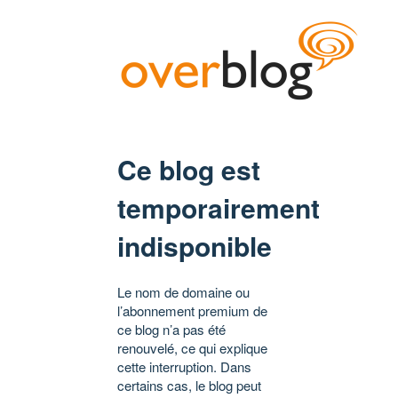
Ce blog est
temporairement
indisponible
Le nom de domaine ou
l’abonnement premium de
ce blog n’a pas été
renouvelé, ce qui explique
cette interruption. Dans
certains cas, le blog peut