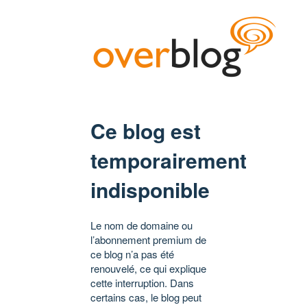
Ce blog est
temporairement
indisponible
Le nom de domaine ou
l’abonnement premium de
ce blog n’a pas été
renouvelé, ce qui explique
cette interruption. Dans
certains cas, le blog peut