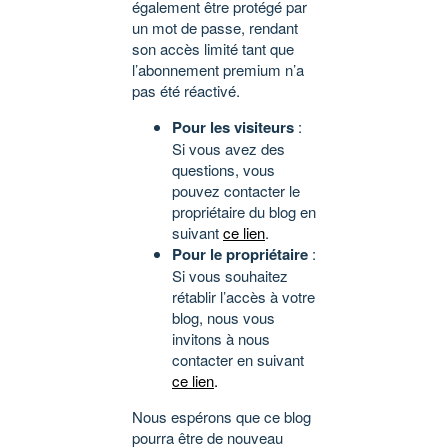
également être protégé par
un mot de passe, rendant
son accès limité tant que
l’abonnement premium n’a
pas été réactivé.
Pour les visiteurs
:
Si vous avez des
questions, vous
pouvez contacter le
propriétaire du blog en
suivant
ce lien
.
Pour le propriétaire
:
Si vous souhaitez
rétablir l’accès à votre
blog, nous vous
invitons à nous
contacter en suivant
ce lien
.
Nous espérons que ce blog
pourra être de nouveau