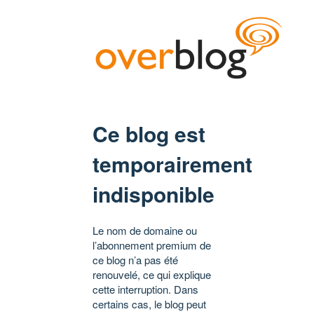
Ce blog est
temporairement
indisponible
Le nom de domaine ou
l’abonnement premium de
ce blog n’a pas été
renouvelé, ce qui explique
cette interruption. Dans
certains cas, le blog peut