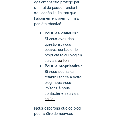
également être protégé par
un mot de passe, rendant
son accès limité tant que
l’abonnement premium n’a
pas été réactivé.
Pour les visiteurs
:
Si vous avez des
questions, vous
pouvez contacter le
propriétaire du blog en
suivant
ce lien
.
Pour le propriétaire
:
Si vous souhaitez
rétablir l’accès à votre
blog, nous vous
invitons à nous
contacter en suivant
ce lien
.
Nous espérons que ce blog
pourra être de nouveau