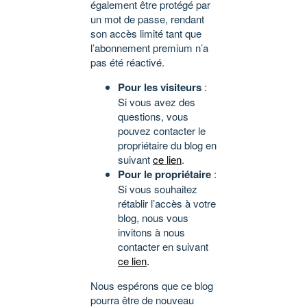
également être protégé par
un mot de passe, rendant
son accès limité tant que
l’abonnement premium n’a
pas été réactivé.
Pour les visiteurs
:
Si vous avez des
questions, vous
pouvez contacter le
propriétaire du blog en
suivant
ce lien
.
Pour le propriétaire
:
Si vous souhaitez
rétablir l’accès à votre
blog, nous vous
invitons à nous
contacter en suivant
ce lien
.
Nous espérons que ce blog
pourra être de nouveau