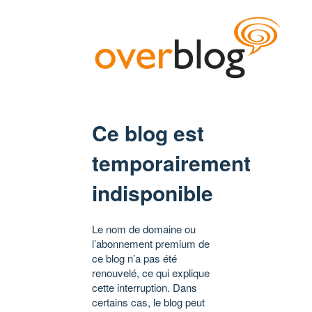
Ce blog est
temporairement
indisponible
Le nom de domaine ou
l’abonnement premium de
ce blog n’a pas été
renouvelé, ce qui explique
cette interruption. Dans
certains cas, le blog peut