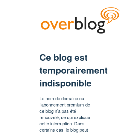
Ce blog est
temporairement
indisponible
Le nom de domaine ou
l’abonnement premium de
ce blog n’a pas été
renouvelé, ce qui explique
cette interruption. Dans
certains cas, le blog peut