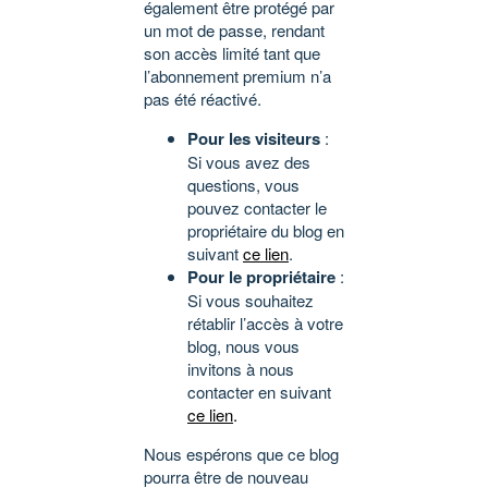
également être protégé par
un mot de passe, rendant
son accès limité tant que
l’abonnement premium n’a
pas été réactivé.
Pour les visiteurs
:
Si vous avez des
questions, vous
pouvez contacter le
propriétaire du blog en
suivant
ce lien
.
Pour le propriétaire
:
Si vous souhaitez
rétablir l’accès à votre
blog, nous vous
invitons à nous
contacter en suivant
ce lien
.
Nous espérons que ce blog
pourra être de nouveau