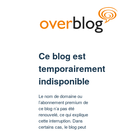
Ce blog est
temporairement
indisponible
Le nom de domaine ou
l’abonnement premium de
ce blog n’a pas été
renouvelé, ce qui explique
cette interruption. Dans
certains cas, le blog peut