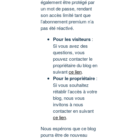
également être protégé par
un mot de passe, rendant
son accès limité tant que
l’abonnement premium n’a
pas été réactivé.
Pour les visiteurs
:
Si vous avez des
questions, vous
pouvez contacter le
propriétaire du blog en
suivant
ce lien
.
Pour le propriétaire
:
Si vous souhaitez
rétablir l’accès à votre
blog, nous vous
invitons à nous
contacter en suivant
ce lien
.
Nous espérons que ce blog
pourra être de nouveau