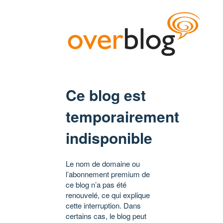
Ce blog est
temporairement
indisponible
Le nom de domaine ou
l’abonnement premium de
ce blog n’a pas été
renouvelé, ce qui explique
cette interruption. Dans
certains cas, le blog peut