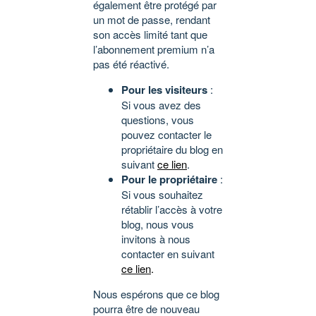
également être protégé par
un mot de passe, rendant
son accès limité tant que
l’abonnement premium n’a
pas été réactivé.
Pour les visiteurs
:
Si vous avez des
questions, vous
pouvez contacter le
propriétaire du blog en
suivant
ce lien
.
Pour le propriétaire
:
Si vous souhaitez
rétablir l’accès à votre
blog, nous vous
invitons à nous
contacter en suivant
ce lien
.
Nous espérons que ce blog
pourra être de nouveau