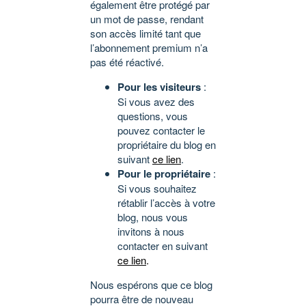
également être protégé par
un mot de passe, rendant
son accès limité tant que
l’abonnement premium n’a
pas été réactivé.
Pour les visiteurs
:
Si vous avez des
questions, vous
pouvez contacter le
propriétaire du blog en
suivant
ce lien
.
Pour le propriétaire
:
Si vous souhaitez
rétablir l’accès à votre
blog, nous vous
invitons à nous
contacter en suivant
ce lien
.
Nous espérons que ce blog
pourra être de nouveau