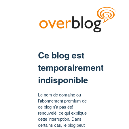
Ce blog est
temporairement
indisponible
Le nom de domaine ou
l’abonnement premium de
ce blog n’a pas été
renouvelé, ce qui explique
cette interruption. Dans
certains cas, le blog peut