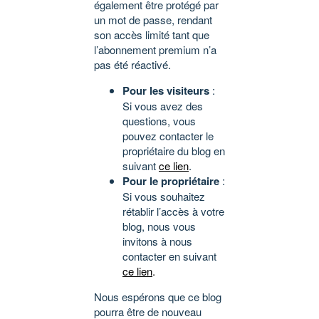
également être protégé par
un mot de passe, rendant
son accès limité tant que
l’abonnement premium n’a
pas été réactivé.
Pour les visiteurs
:
Si vous avez des
questions, vous
pouvez contacter le
propriétaire du blog en
suivant
ce lien
.
Pour le propriétaire
:
Si vous souhaitez
rétablir l’accès à votre
blog, nous vous
invitons à nous
contacter en suivant
ce lien
.
Nous espérons que ce blog
pourra être de nouveau