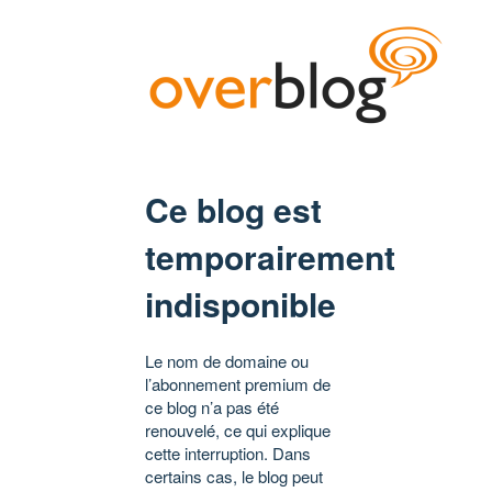
Ce blog est
temporairement
indisponible
Le nom de domaine ou
l’abonnement premium de
ce blog n’a pas été
renouvelé, ce qui explique
cette interruption. Dans
certains cas, le blog peut